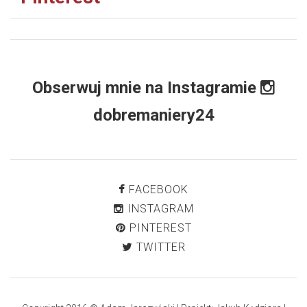
Obserwuj mnie na Instagramie
dobremaniery24
FACEBOOK
INSTAGRAM
PINTEREST
TWITTER