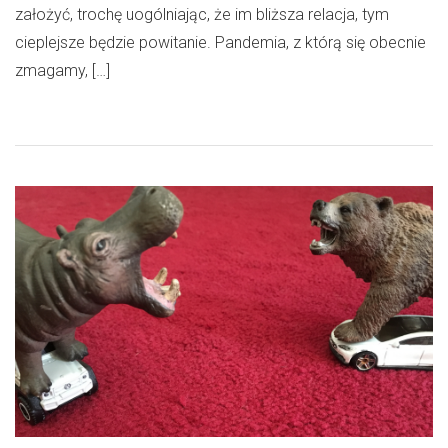
założyć, trochę uogólniając, że im bliższa relacja, tym
cieplejsze będzie powitanie. Pandemia, z którą się obecnie
zmagamy, […]