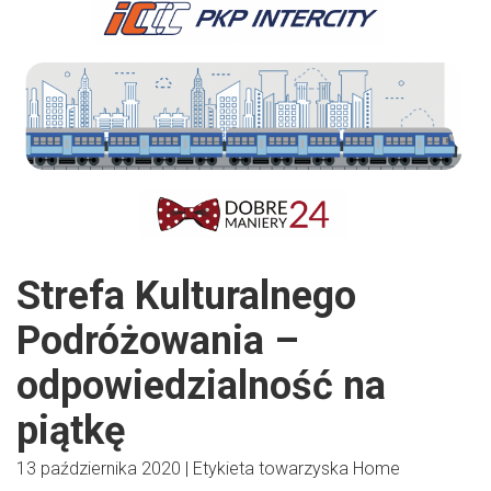
Strefa Kulturalnego
Podróżowania –
odpowiedzialność na
piątkę
13 października 2020
|
Etykieta towarzyska
Home