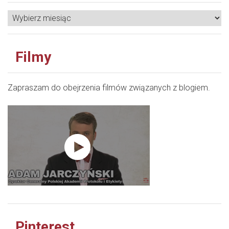
Filmy
Zapraszam do obejrzenia filmów związanych z blogiem.
Pinterest