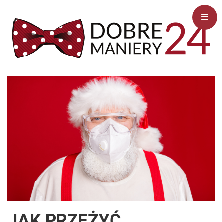
JAK PRZEŻYĆ