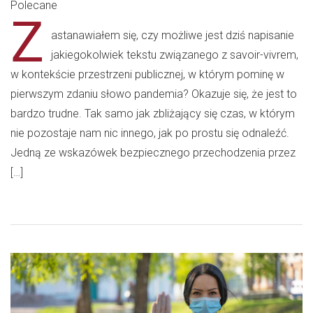
Polecane
Z
astanawiałem się, czy możliwe jest dziś napisanie
jakiegokolwiek tekstu związanego z savoir-vivrem,
w kontekście przestrzeni publicznej, w którym pominę w
pierwszym zdaniu słowo pandemia? Okazuje się, że jest to
bardzo trudne. Tak samo jak zbliżający się czas, w którym
nie pozostaje nam nic innego, jak po prostu się odnaleźć.
Jedną ze wskazówek bezpiecznego przechodzenia przez
[…]