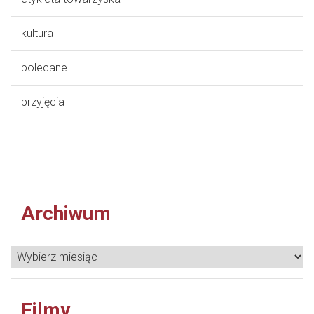
kultura
polecane
przyjęcia
Archiwum
Filmy