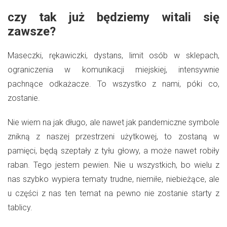
czy tak już będziemy witali się
zawsze?
Maseczki, rękawiczki, dystans, limit osób w sklepach,
ograniczenia w komunikacji miejskiej, intensywnie
pachnące odkażacze. To wszystko z nami, póki co,
zostanie.
Nie wiem na jak długo, ale nawet jak pandemiczne symbole
znikną z naszej przestrzeni użytkowej, to zostaną w
pamięci, będą szeptały z tyłu głowy, a może nawet robiły
raban. Tego jestem pewien. Nie u wszystkich, bo wielu z
nas szybko wypiera tematy trudne, niemiłe, niebieżące, ale
u części z nas ten temat na pewno nie zostanie starty z
tablicy.