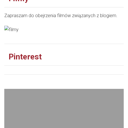
Zapraszam do obejrzenia filmów związanych z blogiem.
Pinterest