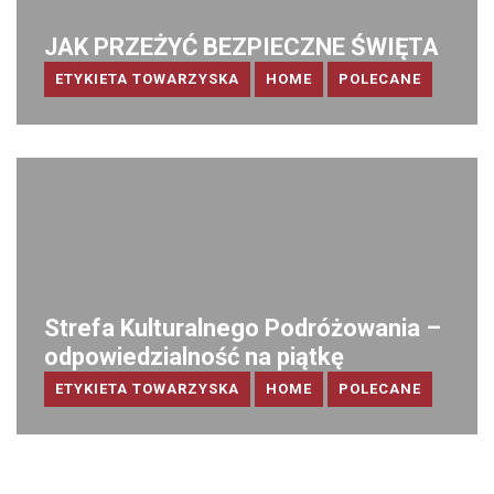
JAK PRZEŻYĆ BEZPIECZNE ŚWIĘTA
ETYKIETA TOWARZYSKA
HOME
POLECANE
Strefa Kulturalnego Podróżowania –
odpowiedzialność na piątkę
ETYKIETA TOWARZYSKA
HOME
POLECANE