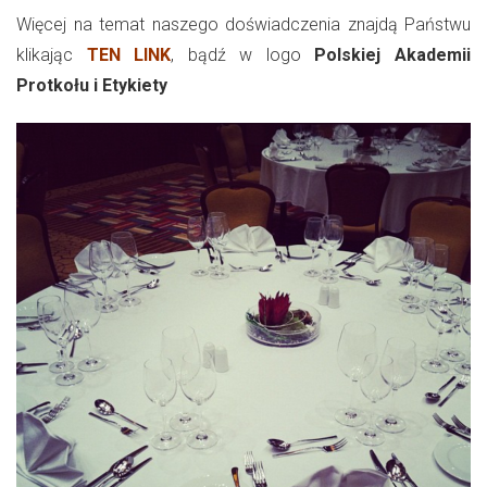
Więcej na temat naszego doświadczenia znajdą Państwu
klikając
TEN LINK
, bądź w logo
Polskiej Akademii
Protkołu i Etykiety