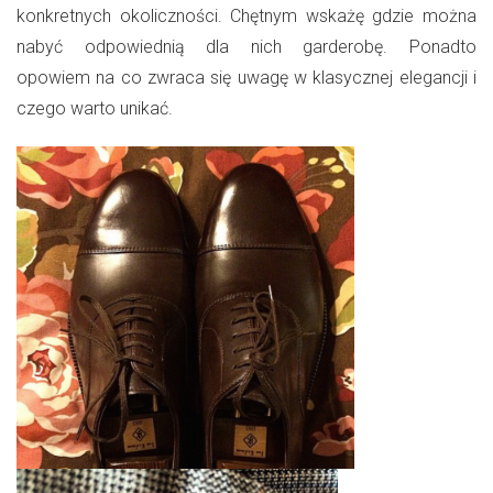
konkretnych okoliczności. Chętnym wskażę gdzie można
nabyć odpowiednią dla nich garderobę. Ponadto
opowiem na co zwraca się uwagę w klasycznej elegancji i
czego warto unikać.