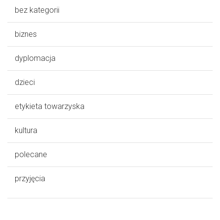
bez kategorii
biznes
dyplomacja
dzieci
etykieta towarzyska
kultura
polecane
przyjęcia