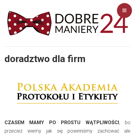
doradztwo dla firm
CZASEM MAMY PO PROSTU WĄTPLIWOŚCI
,
bo
przecież wiemy jak się powinniśmy zachować ale