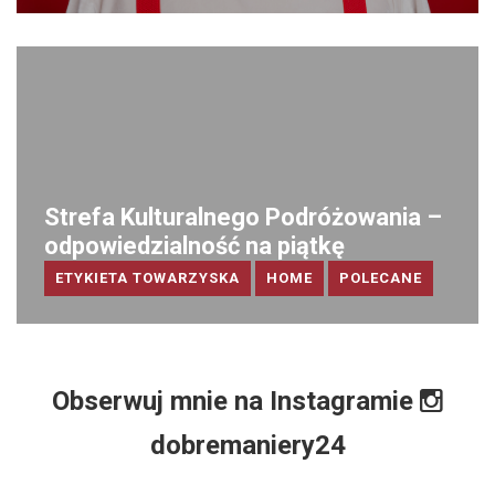
Strefa Kulturalnego Podróżowania –
odpowiedzialność na piątkę
ETYKIETA TOWARZYSKA
HOME
POLECANE
Obserwuj mnie na Instagramie
dobremaniery24