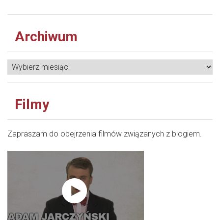
Archiwum
Filmy
Zapraszam do obejrzenia filmów związanych z blogiem.