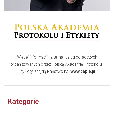
Więcej informacji na temat usług doradczych
organizowanych przez Polską Akademię Protokołu i
Etykiety, znajdą Państwo na
www.papie.pl
Kategorie