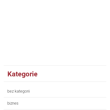
Kategorie
bez kategorii
biznes