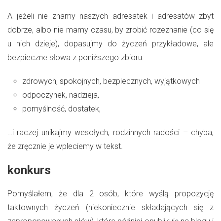
A jeżeli nie znamy naszych adresatek i adresatów zbyt
dobrze, albo nie mamy czasu, by zrobić rozeznanie (co się
u nich dzieje), dopasujmy do życzeń przykładowe, ale
bezpieczne słowa z poniższego zbioru:
zdrowych, spokojnych, bezpiecznych, wyjątkowych
odpoczynek, nadzieja,
pomyślność, dostatek,
…i raczej unikajmy wesołych, rodzinnych radości – chyba,
że zręcznie je wpleciemy w tekst.
konkurs
Pomyślałem, że dla 2 osób, które wyślą propozycję
taktownych życzeń (niekoniecznie składających się z