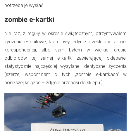
potrzeba je wysłać.
zombie e-kartki
Nie raz, z reguły w okresie świątecznym, otrzymywałem
życzenia e-mailowe, które były jedynie przeklejone z innej
korespondencji, albo sam byłem w wielkiej grupie
odbiorców tej samej e-kartki zawierającej oklepane,
statystycznie najczęściej wysyłane, identyczne życzenia
(szerzej wspominam o tych „zombie e-kartkach” w
poniższej książce – zdjęcie przenosi do sklepu.)