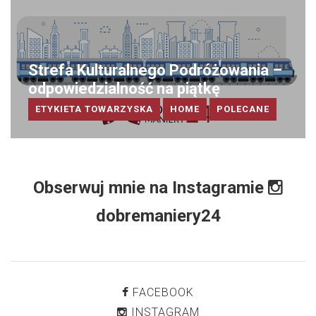
Strefa Kulturalnego Podróżowania –
odpowiedzialność na piątkę
ETYKIETA TOWARZYSKA
HOME
POLECANE
Obserwuj mnie na Instagramie
dobremaniery24
FACEBOOK
INSTAGRAM