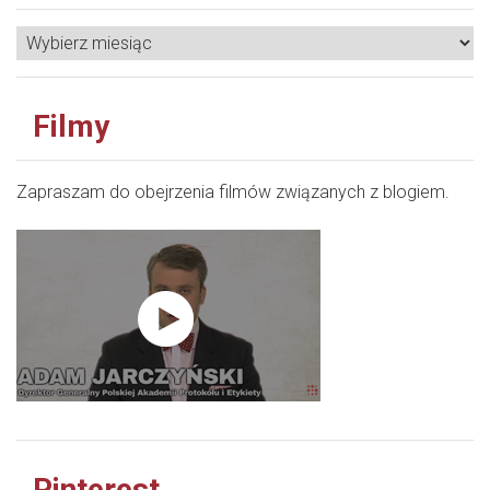
Filmy
Zapraszam do obejrzenia filmów związanych z blogiem.
Pinterest