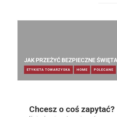
JAK PRZEŻYĆ BEZPIECZNE ŚWIĘT
ETYKIETA TOWARZYSKA
HOME
POLECANE
Chcesz o coś zapytać?