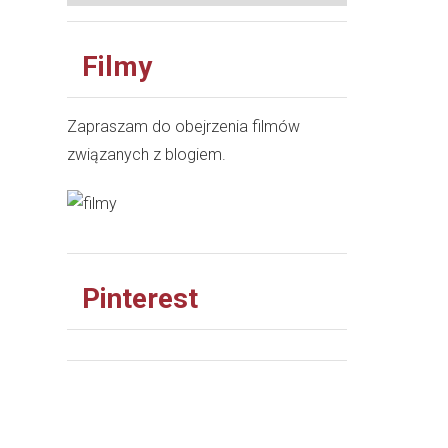
Filmy
Zapraszam do obejrzenia filmów
związanych z blogiem.
Pinterest