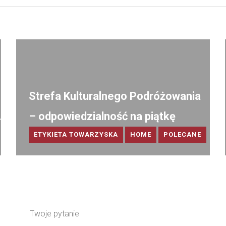
Strefa Kulturalnego Podróżowania
A
– odpowiedzialność na piątkę
ETYKIETA TOWARZYSKA
HOME
POLECANE