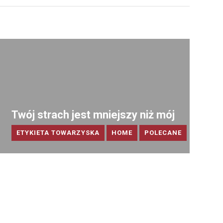
Twój strach jest mniejszy niż mój
ETYKIETA TOWARZYSKA
HOME
POLECANE