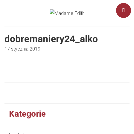
dobremaniery24_alko
17 stycznia 2019
|
Kategorie