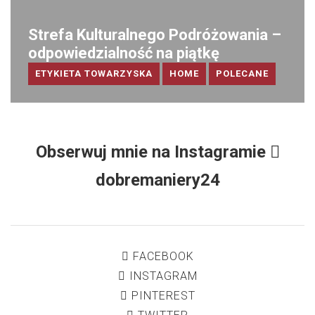
Strefa Kulturalnego Podróżowania –
odpowiedzialność na piątkę
ETYKIETA TOWARZYSKA
HOME
POLECANE
Obserwuj mnie na Instagramie
dobremaniery24
FACEBOOK
INSTAGRAM
PINTEREST