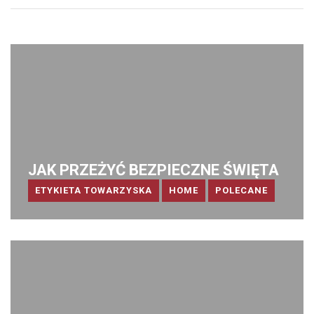
JAK PRZEŻYĆ BEZPIECZNE ŚWIĘTA
ETYKIETA TOWARZYSKA
HOME
POLECANE