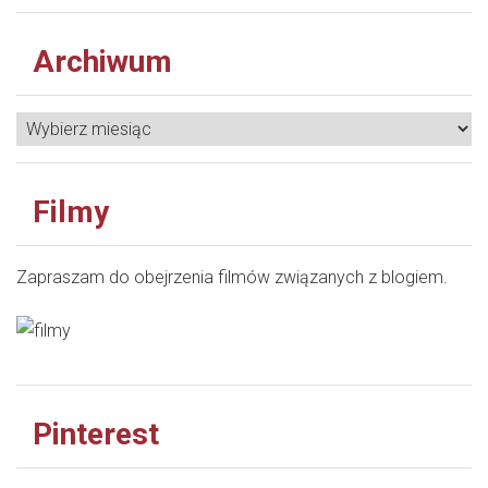
Archiwum
Filmy
Zapraszam do obejrzenia filmów związanych z blogiem.
Pinterest