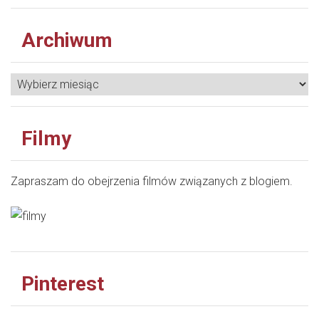
Archiwum
Filmy
Zapraszam do obejrzenia filmów związanych z blogiem.
Pinterest