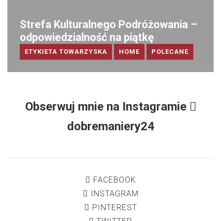
Strefa Kulturalnego Podróżowania –
odpowiedzialność na piątkę
ETYKIETA TOWARZYSKA
HOME
POLECANE
Obserwuj mnie na Instagramie
dobremaniery24
FACEBOOK
INSTAGRAM
PINTEREST