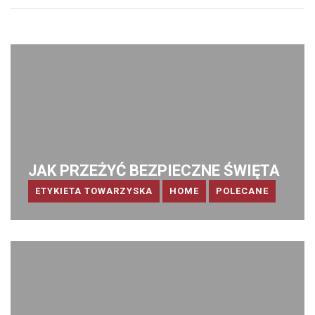
JAK PRZEŻYĆ BEZPIECZNE ŚWIĘTA
ETYKIETA TOWARZYSKA
HOME
POLECANE