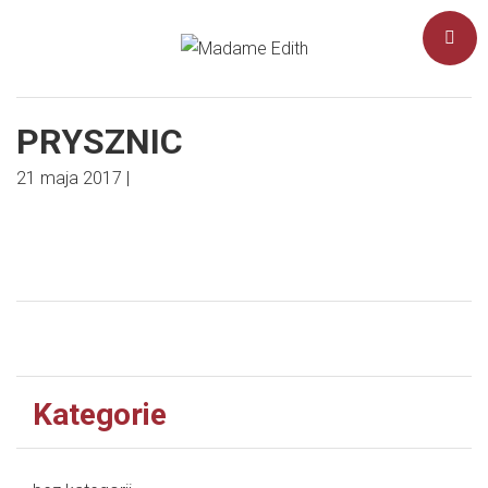
PRYSZNIC
21 maja 2017
|
Kategorie