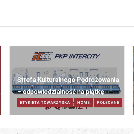
Strefa Kulturalnego Podróżowania
A
– odpowiedzialność na piątkę
ETYKIETA TOWARZYSKA
HOME
POLECANE