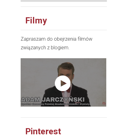
Filmy
Zapraszam do obejrzenia filmów
związanych z blogiem.
Pinterest