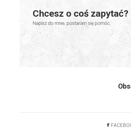
Chcesz o coś zapytać?
Napisz do mnie, postaram się pomóc.
Obs
FACEBO