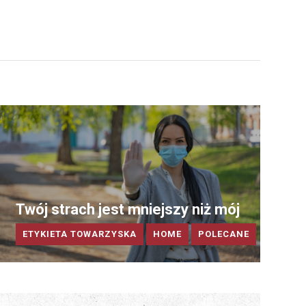
Twój strach jest mniejszy niż mój
ETYKIETA TOWARZYSKA
HOME
POLECANE